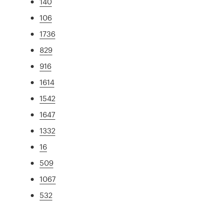
140
106
1736
829
916
1614
1542
1647
1332
16
509
1067
532