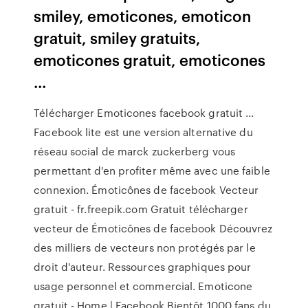
smiley, emoticones, emoticon
gratuit, smiley gratuits,
emoticones gratuit, emoticones
...
Télécharger Emoticones facebook gratuit ...
Facebook lite est une version alternative du
réseau social de marck zuckerberg vous
permettant d'en profiter même avec une faible
connexion. Émoticônes de facebook Vecteur
gratuit - fr.freepik.com Gratuit télécharger
vecteur de Émoticônes de facebook Découvrez
des milliers de vecteurs non protégés par le
droit d'auteur. Ressources graphiques pour
usage personnel et commercial. Emoticone
gratuit - Home | Facebook Bientôt 1000 fans du