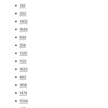
742
302
1402
1844
844
256
1325
1122
1833
883
1818
1474
1034