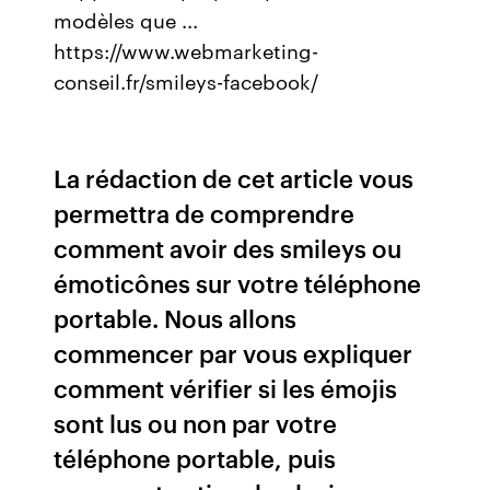
modèles que ...
https://www.webmarketing-
conseil.fr/smileys-facebook/
La rédaction de cet article vous
permettra de comprendre
comment avoir des smileys ou
émoticônes sur votre téléphone
portable. Nous allons
commencer par vous expliquer
comment vérifier si les émojis
sont lus ou non par votre
téléphone portable, puis