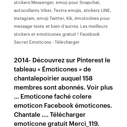
stickers Messenger, emoji pour Snapchat,
autocollants Viber, Textra emojis, stickers LINE,
Instagram, emoji Twitter, Kik, émoticônes pour
message texte et bien d'autres. Les meilleurs
stickers et emoticones gratuit ! Facebook
Secret Emoticons - Télécharger
2014- Découvrez sur Pinterest le
tableau « Émoticones » de
chantalepoirier auquel 158
membres sont abonnés. Voir plus
... Emoticone faché colere
emoticon Facebook émoticones.
Chantale .... Télécharger
emoticone gratuit Merci_119.