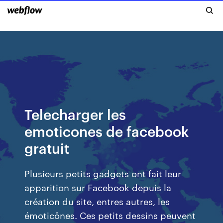
Telecharger les
emoticones de facebook
gratuit
Plusieurs petits gadgets ont fait leur
apparition sur Facebook depuis la
création du site, entres autres, les
émoticônes. Ces petits dessins peuvent