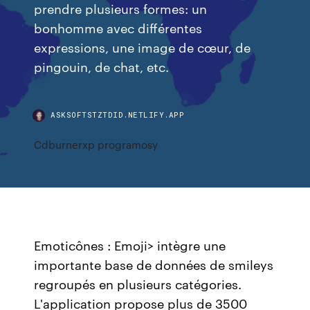
prendre plusieurs formes: un
bonhomme avec différentes
expressions, une image de cœur, de
pingouin, de chat, etc.
ASKSOFTSTZTDID.NETLIFY.APP
Cdburnerxp programosy
Emoticônes : Emoji> intègre une
importante base de données de smileys
regroupés en plusieurs catégories.
L'application propose plus de 3500