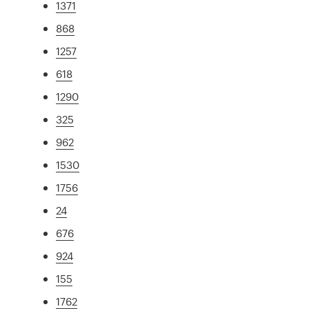
1371
868
1257
618
1290
325
962
1530
1756
24
676
924
155
1762