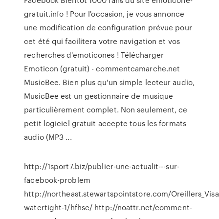
gratuit.info ! Pour l'occasion, je vous annonce
une modification de configuration prévue pour
cet été qui facilitera votre navigation et vos
recherches d'emoticones ! Télécharger
Emoticon (gratuit) - commentcamarche.net
MusicBee. Bien plus qu'un simple lecteur audio,
MusicBee est un gestionnaire de musique
particulièrement complet. Non seulement, ce
petit logiciel gratuit accepte tous les formats
audio (MP3 ...
http://1sport7.biz/publier-une-actualit---sur-
facebook-problem
http://northeast.stewartspointstore.com/Oreillers
watertight-1/hfhse/ http://noattr.net/comment-