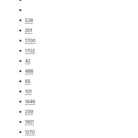
528
201
1700
1702
42
488
65
101
1646
239
1921
1270