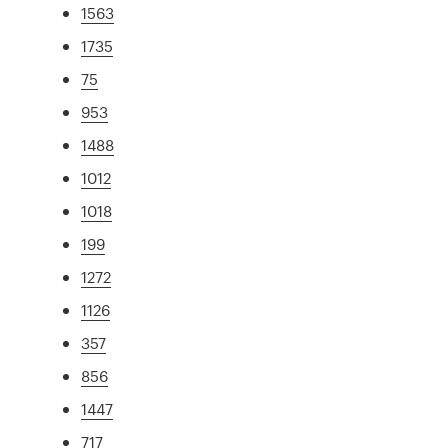
1563
1735
75
953
1488
1012
1018
199
1272
1126
357
856
1447
717