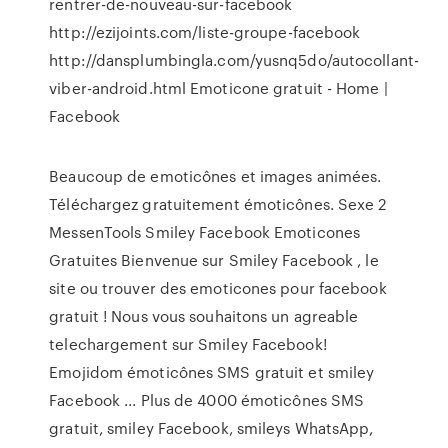
rentrer-de-nouveau-sur-facebook
http://ezijoints.com/liste-groupe-facebook
http://dansplumbingla.com/yusnq5do/autocollant-
viber-android.html Emoticone gratuit - Home |
Facebook
Beaucoup de emoticônes et images animées.
Téléchargez gratuitement émoticônes. Sexe 2
MessenTools Smiley Facebook Emoticones
Gratuites Bienvenue sur Smiley Facebook , le
site ou trouver des emoticones pour facebook
gratuit ! Nous vous souhaitons un agreable
telechargement sur Smiley Facebook!
Emojidom émoticônes SMS gratuit et smiley
Facebook ... Plus de 4000 émoticônes SMS
gratuit, smiley Facebook, smileys WhatsApp,