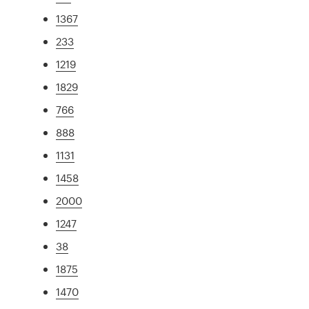
1367
233
1219
1829
766
888
1131
1458
2000
1247
38
1875
1470