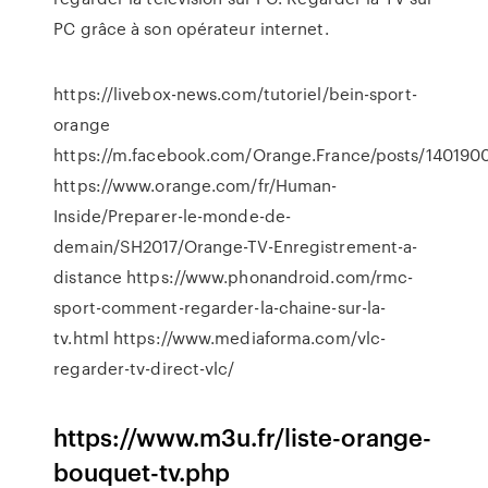
PC grâce à son opérateur internet.
https://livebox-news.com/tutoriel/bein-sport-
orange
https://m.facebook.com/Orange.France/posts/140190
https://www.orange.com/fr/Human-
Inside/Preparer-le-monde-de-
demain/SH2017/Orange-TV-Enregistrement-a-
distance https://www.phonandroid.com/rmc-
sport-comment-regarder-la-chaine-sur-la-
tv.html https://www.mediaforma.com/vlc-
regarder-tv-direct-vlc/
https://www.m3u.fr/liste-orange-
bouquet-tv.php