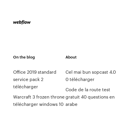
On the blog
About
Office 2019 standard
Cel mai bun sopcast 4.0
service pack 2
0 télécharger
télécharger
Code de la route test
Warcraft 3 frozen throne
gratuit 40 questions en
télécharger windows 10
arabe