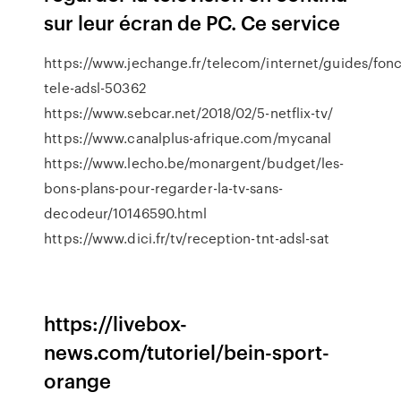
sur leur écran de PC. Ce service
https://www.jechange.fr/telecom/internet/guides/fon
tele-adsl-50362
https://www.sebcar.net/2018/02/5-netflix-tv/
https://www.canalplus-afrique.com/mycanal
https://www.lecho.be/monargent/budget/les-
bons-plans-pour-regarder-la-tv-sans-
decodeur/10146590.html
https://www.dici.fr/tv/reception-tnt-adsl-sat
https://livebox-
news.com/tutoriel/bein-sport-
orange