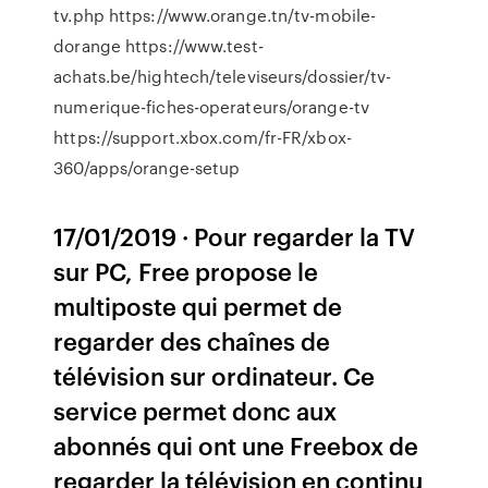
tv.php https://www.orange.tn/tv-mobile-
dorange https://www.test-
achats.be/hightech/televiseurs/dossier/tv-
numerique-fiches-operateurs/orange-tv
https://support.xbox.com/fr-FR/xbox-
360/apps/orange-setup
17/01/2019 · Pour regarder la TV
sur PC, Free propose le
multiposte qui permet de
regarder des chaînes de
télévision sur ordinateur. Ce
service permet donc aux
abonnés qui ont une Freebox de
regarder la télévision en continu