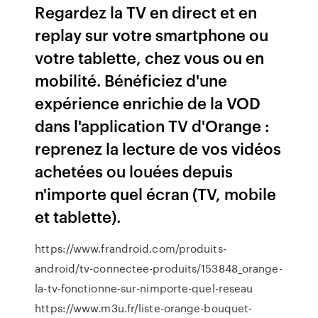
Regardez la TV en direct et en
replay sur votre smartphone ou
votre tablette, chez vous ou en
mobilité. Bénéficiez d'une
expérience enrichie de la VOD
dans l'application TV d'Orange :
reprenez la lecture de vos vidéos
achetées ou louées depuis
n'importe quel écran (TV, mobile
et tablette).
https://www.frandroid.com/produits-
android/tv-connectee-produits/153848_orange-
la-tv-fonctionne-sur-nimporte-quel-reseau
https://www.m3u.fr/liste-orange-bouquet-