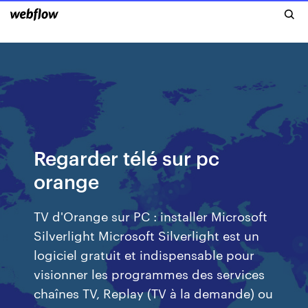
Regarder télé sur pc
orange
TV d'Orange sur PC : installer Microsoft
Silverlight Microsoft Silverlight est un
logiciel gratuit et indispensable pour
visionner les programmes des services
chaînes TV, Replay (TV à la demande) ou