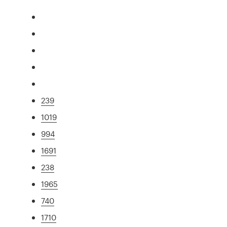
239
1019
994
1691
238
1965
740
1710