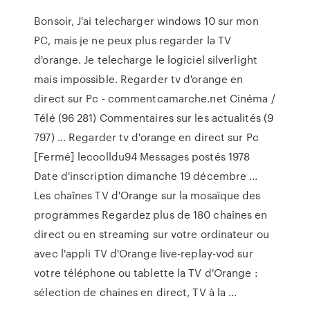
Bonsoir, J'ai telecharger windows 10 sur mon
PC, mais je ne peux plus regarder la TV
d'orange. Je telecharge le logiciel silverlight
mais impossible. Regarder tv d'orange en
direct sur Pc - commentcamarche.net Cinéma /
Télé (96 281) Commentaires sur les actualités (9
797) ... Regarder tv d'orange en direct sur Pc
[Fermé] lecoolldu94 Messages postés 1978
Date d'inscription dimanche 19 décembre ...
Les chaînes TV d'Orange sur la mosaïque des
programmes Regardez plus de 180 chaînes en
direct ou en streaming sur votre ordinateur ou
avec l'appli TV d'Orange live-replay-vod sur
votre téléphone ou tablette la TV d'Orange :
sélection de chaines en direct, TV à la ...