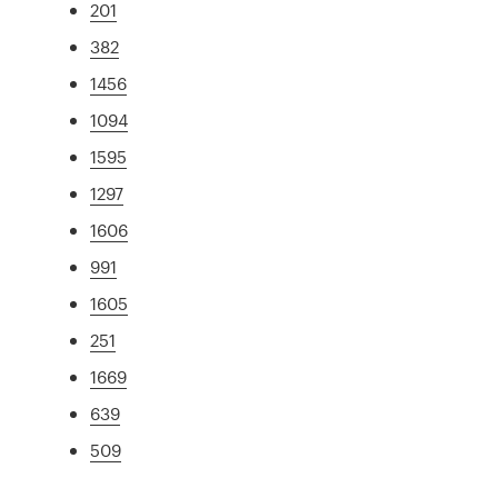
201
382
1456
1094
1595
1297
1606
991
1605
251
1669
639
509