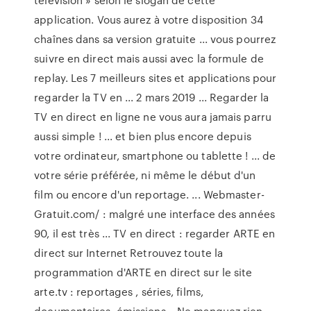
application. Vous aurez à votre disposition 34
chaînes dans sa version gratuite ... vous pourrez
suivre en direct mais aussi avec la formule de
replay. Les 7 meilleurs sites et applications pour
regarder la TV en ... 2 mars 2019 ... Regarder la
TV en direct en ligne ne vous aura jamais parru
aussi simple ! ... et bien plus encore depuis
votre ordinateur, smartphone ou tablette ! ... de
votre série préférée, ni même le début d'un
film ou encore d'un reportage. ... Webmaster-
Gratuit.com/ : malgré une interface des années
90, il est très ... TV en direct : regarder ARTE en
direct sur Internet Retrouvez toute la
programmation d'ARTE en direct sur le site
arte.tv : reportages , séries, films,
documentaires, émissions... Ne manquez rien