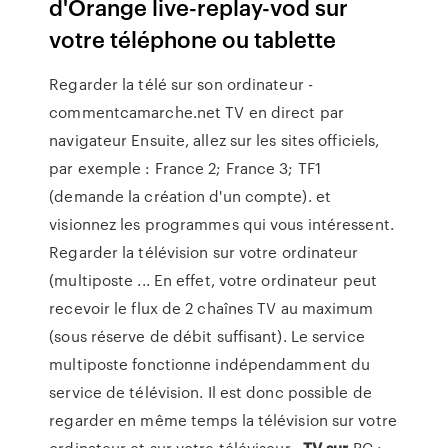
d'Orange live-replay-vod sur
votre téléphone ou tablette
Regarder la télé sur son ordinateur -
commentcamarche.net TV en direct par
navigateur Ensuite, allez sur les sites officiels,
par exemple : France 2; France 3; TF1
(demande la création d'un compte). et
visionnez les programmes qui vous intéressent.
Regarder la télévision sur votre ordinateur
(multiposte ... En effet, votre ordinateur peut
recevoir le flux de 2 chaînes TV au maximum
(sous réserve de débit suffisant). Le service
multiposte fonctionne indépendamment du
service de télévision. Il est donc possible de
regarder en même temps la télévision sur votre
ordinateur et sur votre téléviseur .
TV
sur
PC :