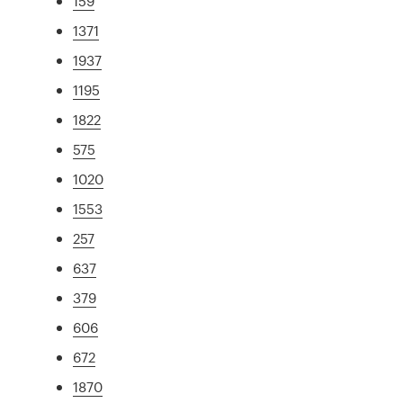
159
1371
1937
1195
1822
575
1020
1553
257
637
379
606
672
1870