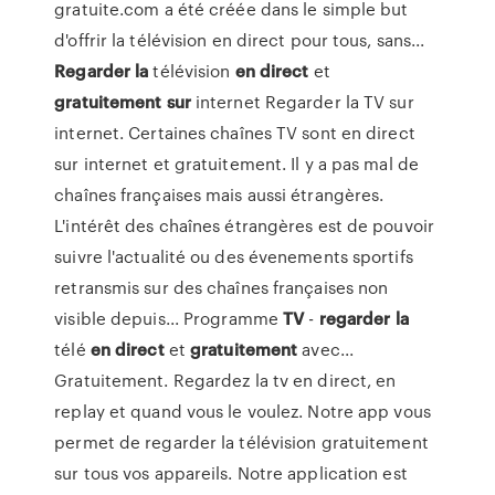
gratuite.com a été créée dans le simple but
d'offrir la télévision en direct pour tous, sans...
Regarder
la
télévision
en
direct
et
gratuitement
sur
internet Regarder la TV sur
internet. Certaines chaînes TV sont en direct
sur internet et gratuitement. Il y a pas mal de
chaînes françaises mais aussi étrangères.
L'intérêt des chaînes étrangères est de pouvoir
suivre l'actualité ou des évenements sportifs
retransmis sur des chaînes françaises non
visible depuis... Programme
TV
-
regarder
la
télé
en
direct
et
gratuitement
avec...
Gratuitement. Regardez la tv en direct, en
replay et quand vous le voulez. Notre app vous
permet de regarder la télévision gratuitement
sur tous vos appareils. Notre application est