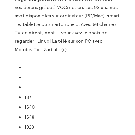
vos écrans grâce à VOOmotion. Les 93 chaînes
sont disponibles sur ordinateur (PC/Mac), smart
TV, tablette ou smartphone ... Avec 94 chaînes
TV en direct, dont ... vous avez le choix de
regarder [Linux] La télé sur son PC avec
Molotov TV - Zarbalib(r)
187
1640
1648
1928