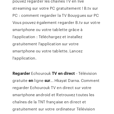
pouvez regarder les chaines TV en live
streaming sur votre PC gratuitement ! B.tv sur
PC : comment regarder la TV Bouygues sur PC
Vous pouvez également regarder B.tv sur votre
smartphone ou votre tablette grâce à
l'application : Téléchargez et installez
gratuitement l'application sur votre
smartphone ou votre tablette. Lancez
l'application.
Regarder
Echourouk
TV
en
direct
- Télévision
gratuite
en
ligne
sur
... Hkayat Darna. Comment
regarder Echourouk TV en direct sur votre
smartphone android et Retrouvez toutes les
chaînes de la TNT française en direct et
gratuitement sur votre ordinateur Télévision