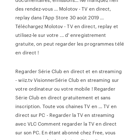
des rendez-vous ... Molotov - TV en direct,
replay dans l'App Store 30 août 2019 ...
Téléchargez Molotov - TV en direct, replay et
utilisez-le sur votre ... d' enregistrement
gratuite, on peut regarder les programmes télé
en direct !
Regarder Série Club en direct et en streaming
- wiiz.tv VisionnerSérie Club en streaming sur
votre ordinateur ou votre mobile ! Regarder
Série Club en direct gratuitement et sans
inscription. Toute vos chaines TV en ... TV en
direct sur PC - Regarder la TV en streaming
avec VLC Comment regarder la TV en direct
sur son PC. En étant abonné chez Free, vous