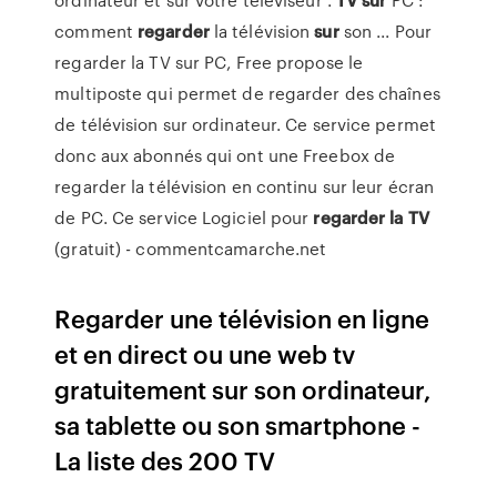
comment
regarder
la télévision
sur
son ... Pour
regarder la TV sur PC, Free propose le
multiposte qui permet de regarder des chaînes
de télévision sur ordinateur. Ce service permet
donc aux abonnés qui ont une Freebox de
regarder la télévision en continu sur leur écran
de PC. Ce service Logiciel pour
regarder
la TV
(gratuit) - commentcamarche.net
Regarder une télévision en ligne
et en direct ou une web tv
gratuitement sur son ordinateur,
sa tablette ou son smartphone -
La liste des 200 TV