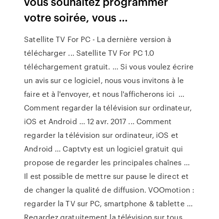
vous souhaitez programmer
votre soirée, vous ...
Satellite TV For PC - La dernière version à
télécharger ... Satellite TV For PC 1.0
téléchargement gratuit. ... Si vous voulez écrire
un avis sur ce logiciel, nous vous invitons à le
faire et à l'envoyer, et nous l'afficherons ici ...
Comment regarder la télévision sur ordinateur,
iOS et Android ... 12 avr. 2017 ... Comment
regarder la télévision sur ordinateur, iOS et
Android ... Captvty est un logiciel gratuit qui
propose de regarder les principales chaînes ...
Il est possible de mettre sur pause le direct et
de changer la qualité de diffusion. VOOmotion :
regarder la TV sur PC, smartphone & tablette ...
Regardez gratuitement la télévision sur tous