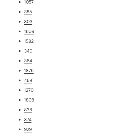
1057
385
303
1609
1582
340
364
1876
469
1270
1808
838
874
929