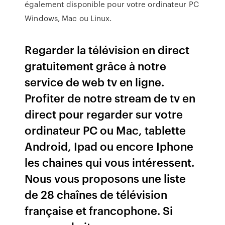
également disponible pour votre ordinateur PC
Windows, Mac ou Linux.
Regarder la télévision en direct
gratuitement grâce à notre
service de web tv en ligne.
Profiter de notre stream de tv en
direct pour regarder sur votre
ordinateur PC ou Mac, tablette
Android, Ipad ou encore Iphone
les chaines qui vous intéressent.
Nous vous proposons une liste
de 28 chaînes de télévision
française et francophone. Si