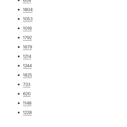
1804
1053
1016
1792
1679
1214
1244
1825
733
620
1148
1228