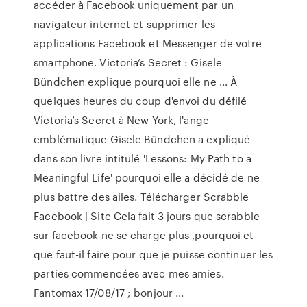
accéder à Facebook uniquement par un
navigateur internet et supprimer les
applications Facebook et Messenger de votre
smartphone. Victoria’s Secret : Gisele
Bündchen explique pourquoi elle ne ... À
quelques heures du coup d'envoi du défilé
Victoria’s Secret à New York, l'ange
emblématique Gisele Bündchen a expliqué
dans son livre intitulé 'Lessons: My Path to a
Meaningful Life' pourquoi elle a décidé de ne
plus battre des ailes. Télécharger Scrabble
Facebook | Site Cela fait 3 jours que scrabble
sur facebook ne se charge plus ,pourquoi et
que faut-il faire pour que je puisse continuer les
parties commencées avec mes amies.
Fantomax 17/08/17 ; bonjour ...