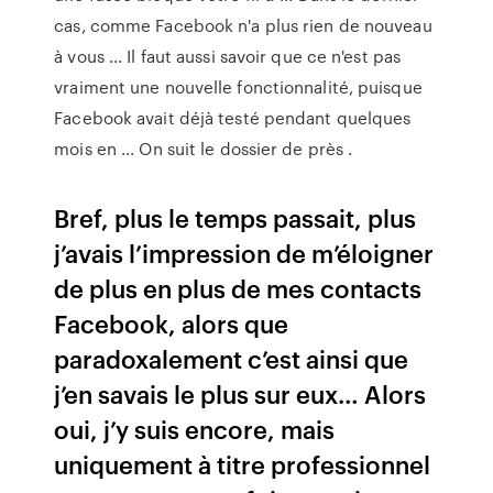
cas, comme Facebook n'a plus rien de nouveau
à vous ... Il faut aussi savoir que ce n'est pas
vraiment une nouvelle fonctionnalité, puisque
Facebook avait déjà testé pendant quelques
mois en ... On suit le dossier de près .
Bref, plus le temps passait, plus
j’avais l’impression de m’éloigner
de plus en plus de mes contacts
Facebook, alors que
paradoxalement c’est ainsi que
j’en savais le plus sur eux… Alors
oui, j’y suis encore, mais
uniquement à titre professionnel