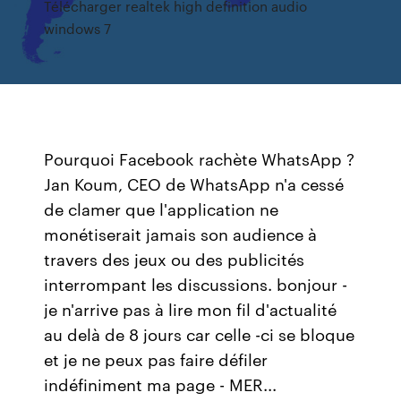
Télécharger realtek high definition audio
windows 7
Pourquoi Facebook rachète WhatsApp ?
Jan Koum, CEO de WhatsApp n'a cessé
de clamer que l'application ne
monétiserait jamais son audience à
travers des jeux ou des publicités
interrompant les discussions. bonjour -
je n'arrive pas à lire mon fil d'actualité
au delà de 8 jours car celle -ci se bloque
et je ne peux pas faire défiler
indéfiniment ma page - MER...