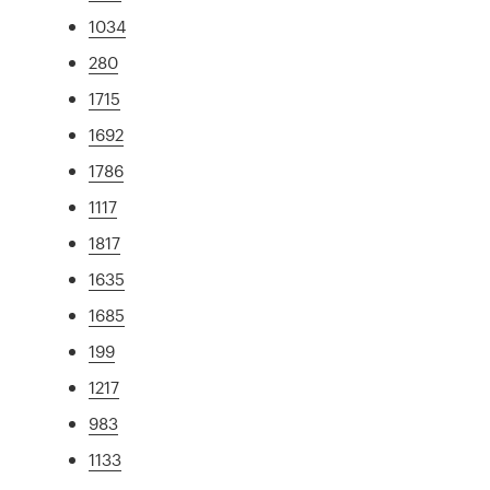
1034
280
1715
1692
1786
1117
1817
1635
1685
199
1217
983
1133