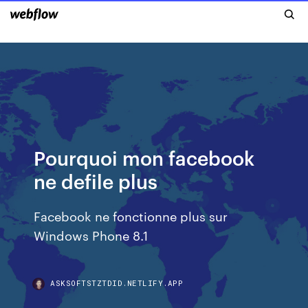
Pourquoi mon facebook
ne defile plus
Facebook ne fonctionne plus sur
Windows Phone 8.1
ASKSOFTSTZTDID.NETLIFY.APP