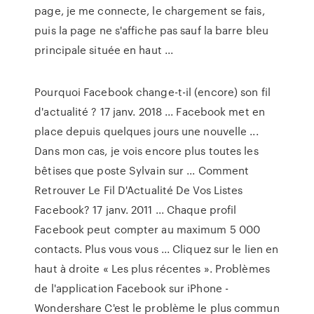
page, je me connecte, le chargement se fais,
puis la page ne s'affiche pas sauf la barre bleu
principale située en haut ...
Pourquoi Facebook change-t-il (encore) son fil
d'actualité ? 17 janv. 2018 ... Facebook met en
place depuis quelques jours une nouvelle ...
Dans mon cas, je vois encore plus toutes les
bêtises que poste Sylvain sur ... Comment
Retrouver Le Fil D'Actualité De Vos Listes
Facebook? 17 janv. 2011 ... Chaque profil
Facebook peut compter au maximum 5 000
contacts. Plus vous vous ... Cliquez sur le lien en
haut à droite « Les plus récentes ». Problèmes
de l'application Facebook sur iPhone -
Wondershare C'est le problème le plus commun