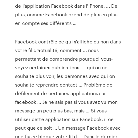
de l'application Facebook dans l'iPhone. ... De
plus, comme Facebook prend de plus en plus
en compte ses différents ...
Facebook contrôle ce qui s'affiche ou non dans
votre fil d'actualité, comment ... nous
permettant de comprendre pourquoi vous-
voyez certaines publications. ... qui on ne
souhaite plus voir, les personnes avec qui on
souhaite reprendre contact ... Problème de
défilement de certaines applications sur
facebook ... Je ne sais pas si vous avez vu mon
message un peu plus bas, mais ... Si vous
utiliser cette application sur Facebook, il ce
peut que ce soit ... Un message Facebook avec
une fusée bloque votre fil d ... Dans le dernier