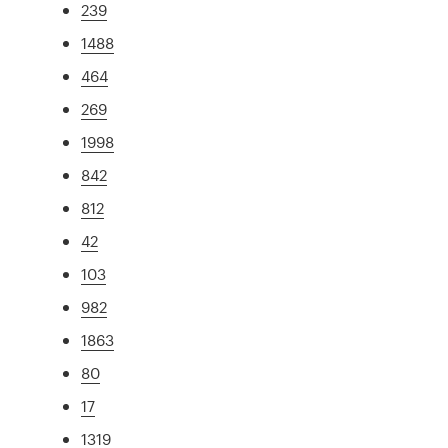
239
1488
464
269
1998
842
812
42
103
982
1863
80
17
1319