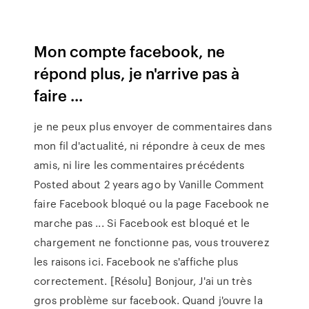
Mon compte facebook, ne
répond plus, je n'arrive pas à
faire ...
je ne peux plus envoyer de commentaires dans
mon fil d'actualité, ni répondre à ceux de mes
amis, ni lire les commentaires précédents
Posted about 2 years ago by Vanille Comment
faire Facebook bloqué ou la page Facebook ne
marche pas ... Si Facebook est bloqué et le
chargement ne fonctionne pas, vous trouverez
les raisons ici. Facebook ne s'affiche plus
correctement. [Résolu] Bonjour, J'ai un très
gros problème sur facebook. Quand j'ouvre la