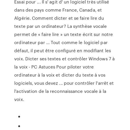
Essai pour ... Il s' agit d' un logiciel très utilisé
dans des pays comme France, Canada, et
Algérie. Comment dicter et se faire lire du
texte par un ordinateur? La synthèse vocale
permet de « faire lire » un texte écrit sur notre
ordinateur par ... Tout comme le logiciel par
défaut, il peut être configuré en modifiant les
voix. Dicter ses textes et contrôler Windows 7 à
la voix - PC Astuces Pour piloter votre
ordinateur à la voix et dicter du texte à vos
logiciels, vous devez ... pour contrôler l'arrêt et
l'activation de la reconnaissance vocale à la
voix.