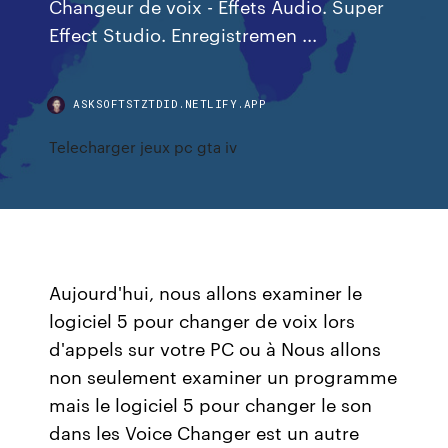
Changeur de voix - Effets Audio. Super
Effect Studio. Enregistremen ...
ASKSOFTSTZTDID.NETLIFY.APP
Telecharger jeux pc gta iv
Aujourd'hui, nous allons examiner le
logiciel 5 pour changer de voix lors
d'appels sur votre PC ou à Nous allons
non seulement examiner un programme
mais le logiciel 5 pour changer le son
dans les Voice Changer est un autre