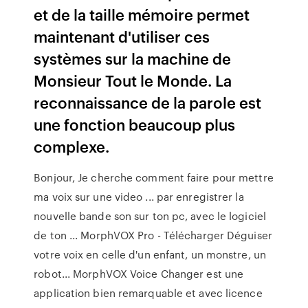
et de la taille mémoire permet
maintenant d'utiliser ces
systèmes sur la machine de
Monsieur Tout le Monde. La
reconnaissance de la parole est
une fonction beaucoup plus
complexe.
Bonjour, Je cherche comment faire pour mettre
ma voix sur une video ... par enregistrer la
nouvelle bande son sur ton pc, avec le logiciel
de ton ... MorphVOX Pro - Télécharger Déguiser
votre voix en celle d'un enfant, un monstre, un
robot... MorphVOX Voice Changer est une
application bien remarquable et avec licence