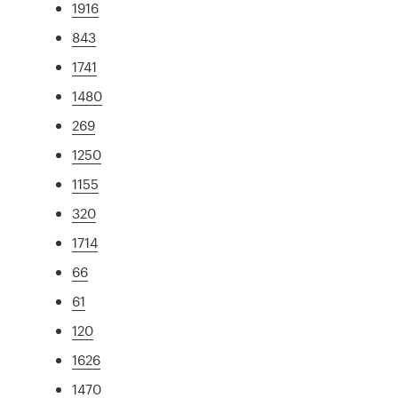
1916
843
1741
1480
269
1250
1155
320
1714
66
61
120
1626
1470