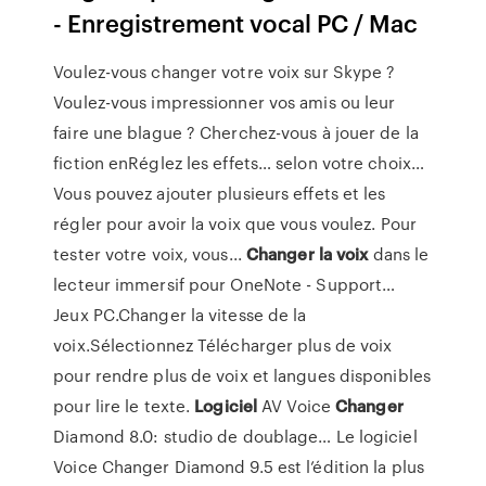
- Enregistrement vocal PC / Mac
Voulez-vous changer votre voix sur Skype ?
Voulez-vous impressionner vos amis ou leur
faire une blague ? Cherchez-vous à jouer de la
fiction enRéglez les effets… selon votre choix…
Vous pouvez ajouter plusieurs effets et les
régler pour avoir la voix que vous voulez. Pour
tester votre voix, vous...
Changer
la
voix
dans le
lecteur immersif pour OneNote - Support…
Jeux PC.Changer la vitesse de la
voix.Sélectionnez Télécharger plus de voix
pour rendre plus de voix et langues disponibles
pour lire le texte.
Logiciel
AV Voice
Changer
Diamond 8.0: studio de doublage… Le logiciel
Voice Changer Diamond 9.5 est l’édition la plus