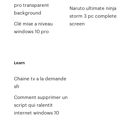
pro transparent
Naruto ultimate ninja
background
storm 3 pc complete
Clé mise a niveau
screen
windows 10 pro
Learn
Chaine tv a la demande
sfr
Comment supprimer un
script qui ralentit
internet windows 10