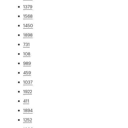
1379
1568
1450
1898
731
108
989
459
1037
1922
411
1894
1252