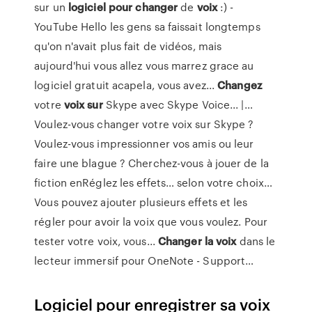
sur un
logiciel
pour
changer
de
voix
:) -
YouTube Hello les gens sa faissait longtemps
qu'on n'avait plus fait de vidéos, mais
aujourd'hui vous allez vous marrez grace au
logiciel gratuit acapela, vous avez...
Changez
votre
voix
sur
Skype avec Skype Voice... |…
Voulez-vous changer votre voix sur Skype ?
Voulez-vous impressionner vos amis ou leur
faire une blague ? Cherchez-vous à jouer de la
fiction enRéglez les effets… selon votre choix…
Vous pouvez ajouter plusieurs effets et les
régler pour avoir la voix que vous voulez. Pour
tester votre voix, vous...
Changer
la
voix
dans le
lecteur immersif pour OneNote - Support…
Logiciel pour enregistrer sa voix