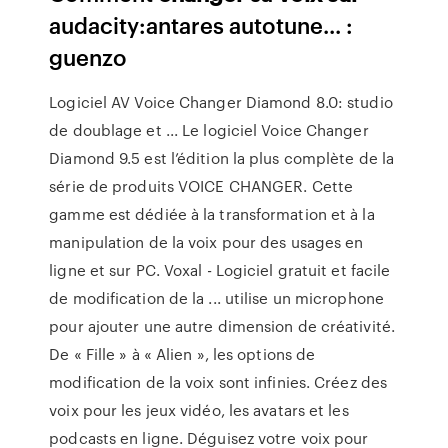
audacity:antares autotune... :
guenzo
Logiciel AV Voice Changer Diamond 8.0: studio
de doublage et ... Le logiciel Voice Changer
Diamond 9.5 est l’édition la plus complète de la
série de produits VOICE CHANGER. Cette
gamme est dédiée à la transformation et à la
manipulation de la voix pour des usages en
ligne et sur PC. Voxal - Logiciel gratuit et facile
de modification de la ... utilise un microphone
pour ajouter une autre dimension de créativité.
De « Fille » à « Alien », les options de
modification de la voix sont infinies. Créez des
voix pour les jeux vidéo, les avatars et les
podcasts en ligne. Déguisez votre voix pour