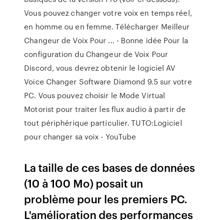
Vous pouvez changer votre voix en temps réel,
en homme ou en femme. Télécharger Meilleur
Changeur de Voix Pour ... - Bonne idée Pour la
configuration du Changeur de Voix Pour
Discord, vous devrez obtenir le logiciel AV
Voice Changer Software Diamond 9.5 sur votre
PC. Vous pouvez choisir le Mode Virtual
Motorist pour traiter les flux audio à partir de
tout périphérique particulier. TUTO:Logiciel
pour changer sa voix - YouTube
La taille de ces bases de données
(10 à 100 Mo) posait un
problème pour les premiers PC.
L'amélioration des performances