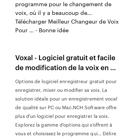
programme pour le changement de
voix, où il y a beaucoup de...
Télécharger Meilleur Changeur de Voix
Pour ... - Bonne idée
Voxal - Logiciel gratuit et facile
de modification de la voix en ...
Options de logiciel enregistreur gratuit pour
enregistrer, mixer ou modifier sa voix. La
solution idéale pour un enregistrement vocal
de qualité sur PC ou Mac.NCH Software offre
plus d'un logiciel pour enregistrer la voix.
Explorez la gamme d'options qui s'offrent à
vous et choisissez le programme qui... Délire