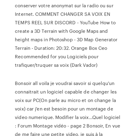
conserver votre anonymat sur la radio ou sur
Internet. COMMENT CHANGER SA VOIX EN
TEMPS REEL SUR DISCORD - YouTube How to
create a 3D Terrain with Google Maps and
height maps in Photoshop - 3D Map Generator
Terrain - Duration: 20:32. Orange Box Ceo
Recommended for you Logiciels pour
trafiquer/truquer sa voix (Dark Vador)
Bonsoir all voila je voudrai savoir si quelqu'un
connaitrait un logiciel capable de changer les
voix sur PC(On parle au micro et on change la
voix) car j'en est besoin pour un montage de
video numerique. Modifier la voix...Quel logiciel
: Forum Montage vidéo - page 2 Bonsoir, En vue
de me faire une petite video, je suis à la