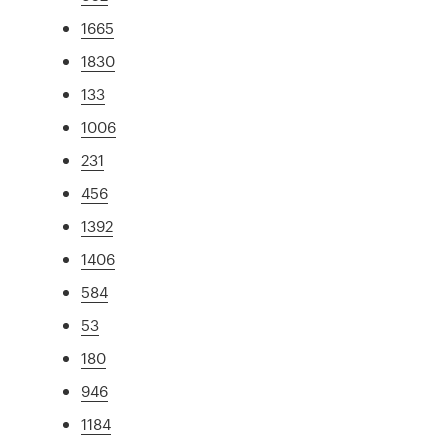
1665
1830
133
1006
231
456
1392
1406
584
53
180
946
1184