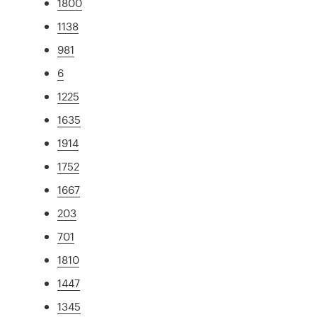
1800
1138
981
6
1225
1635
1914
1752
1667
203
701
1810
1447
1345