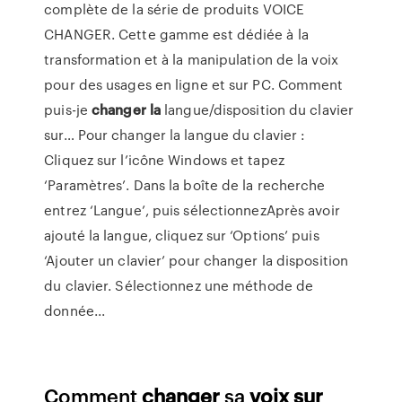
complète de la série de produits VOICE
CHANGER. Cette gamme est dédiée à la
transformation et à la manipulation de la voix
pour des usages en ligne et sur PC. Comment
puis-je
changer
la
langue/disposition du clavier
sur… Pour changer la langue du clavier :
Cliquez sur l’icône Windows et tapez
‘Paramètres’. Dans la boîte de la recherche
entrez ‘Langue’, puis sélectionnezAprès avoir
ajouté la langue, cliquez sur ‘Options’ puis
‘Ajouter un clavier’ pour changer la disposition
du clavier. Sélectionnez une méthode de
donnée...
Comment
changer
sa
voix
sur