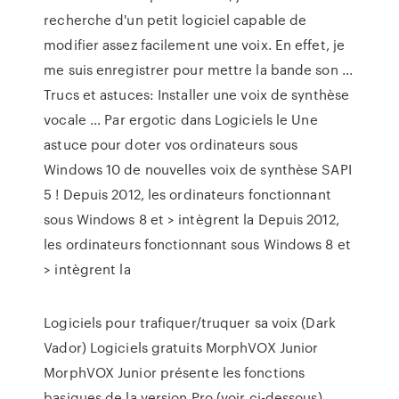
recherche d'un petit logiciel capable de
modifier assez facilement une voix. En effet, je
me suis enregistrer pour mettre la bande son ...
Trucs et astuces: Installer une voix de synthèse
vocale ... Par ergotic dans Logiciels le Une
astuce pour doter vos ordinateurs sous
Windows 10 de nouvelles voix de synthèse SAPI
5 ! Depuis 2012, les ordinateurs fonctionnant
sous Windows 8 et > intègrent la Depuis 2012,
les ordinateurs fonctionnant sous Windows 8 et
> intègrent la
Logiciels pour trafiquer/truquer sa voix (Dark
Vador) Logiciels gratuits MorphVOX Junior
MorphVOX Junior présente les fonctions
basiques de la version Pro (voir ci-dessous).