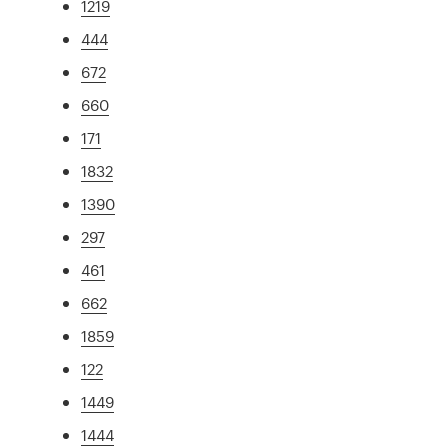
1219
444
672
660
171
1832
1390
297
461
662
1859
122
1449
1444