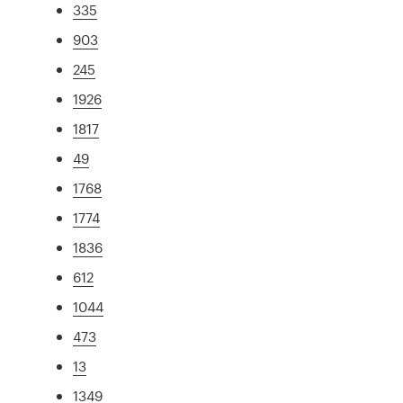
335
903
245
1926
1817
49
1768
1774
1836
612
1044
473
13
1349