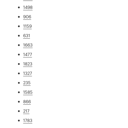
1498
906
1159
631
1663
1477
1823
1327
235
1585
866
217
1783