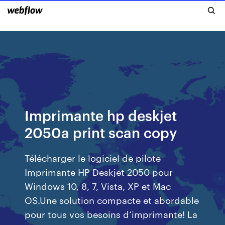
Imprimante hp deskjet
2050a print scan copy
Télécharger le logiciel de pilote
Imprimante HP Deskjet 2050 pour
Windows 10, 8, 7, Vista, XP et Mac
OS.Une solution compacte et abordable
pour tous vos besoins d’imprimante! La