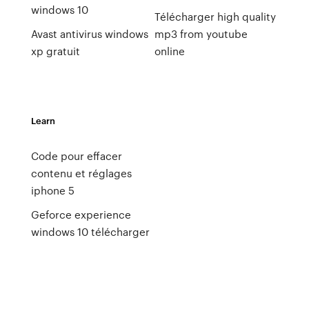
windows 10
Télécharger high quality
Avast antivirus windows
mp3 from youtube
xp gratuit
online
Learn
Code pour effacer
contenu et réglages
iphone 5
Geforce experience
windows 10 télécharger