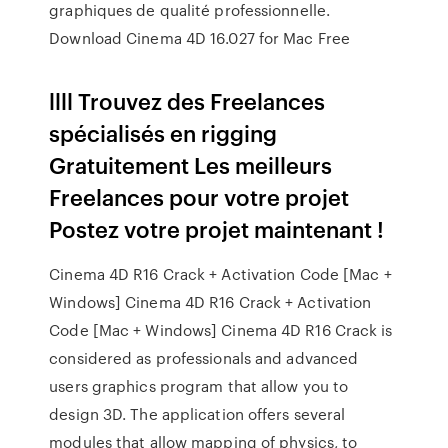
graphiques de qualité professionnelle.
Download Cinema 4D 16.027 for Mac Free
llll Trouvez des Freelances
spécialisés en rigging
Gratuitement Les meilleurs
Freelances pour votre projet
Postez votre projet maintenant !
Cinema 4D R16 Crack + Activation Code [Mac +
Windows] Cinema 4D R16 Crack + Activation
Code [Mac + Windows] Cinema 4D R16 Crack is
considered as professionals and advanced
users graphics program that allow you to
design 3D. The application offers several
modules that allow mapping of physics, to