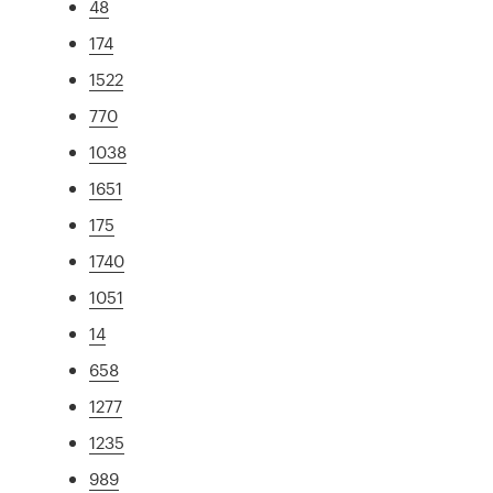
48
174
1522
770
1038
1651
175
1740
1051
14
658
1277
1235
989