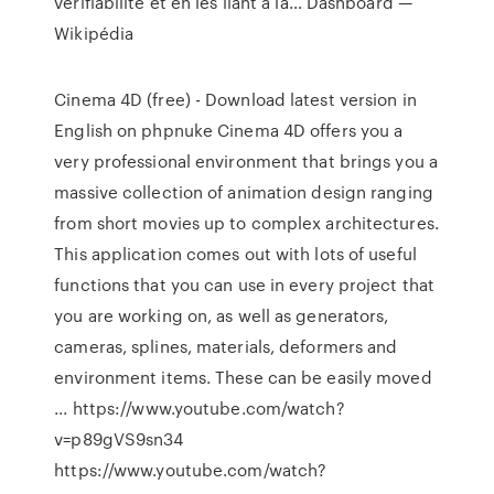
vérifiabilité et en les liant à la…
Dashboard —
Wikipédia
Cinema 4D (free) - Download latest version in
English on phpnuke Cinema 4D offers you a
very professional environment that brings you a
massive collection of animation design ranging
from short movies up to complex architectures.
This application comes out with lots of useful
functions that you can use in every project that
you are working on, as well as generators,
cameras, splines, materials, deformers and
environment items. These can be easily moved
... https://www.youtube.com/watch?
v=p89gVS9sn34
https://www.youtube.com/watch?