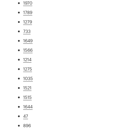
1970
1789
1279
733
1649
1566
1214
1275
1035
1521
1515
1644
47
896