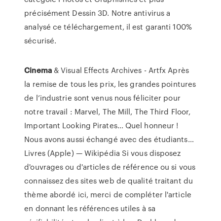
précisément Dessin 3D. Notre antivirus a
analysé ce téléchargement, il est garanti 100%
sécurisé.
Cinema
& Visual Effects Archives - Artfx
Après
la remise de tous les prix, les grandes pointures
de l’industrie sont venus nous féliciter pour
notre travail : Marvel, The Mill, The Third Floor,
Important Looking Pirates… Quel honneur !
Nous avons aussi échangé avec des étudiants…
Livres (Apple) — Wikipédia
Si vous disposez
d'ouvrages ou d'articles de référence ou si vous
connaissez des sites web de qualité traitant du
thème abordé ici, merci de compléter l'article
en donnant les références utiles à sa