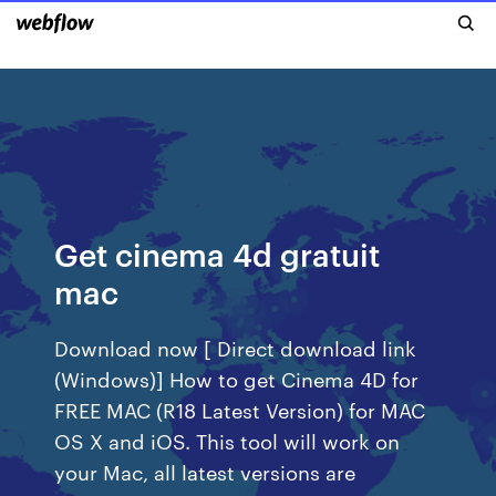
Get cinema 4d gratuit
mac
Download now [ Direct download link
(Windows)] How to get Cinema 4D for
FREE MAC (R18 Latest Version) for MAC
OS X and iOS. This tool will work on
your Mac, all latest versions are