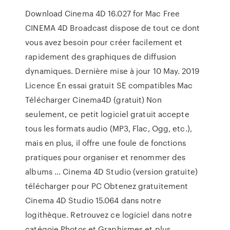
Download Cinema 4D 16.027 for Mac Free
CINEMA 4D Broadcast dispose de tout ce dont
vous avez besoin pour créer facilement et
rapidement des graphiques de diffusion
dynamiques. Dernière mise à jour 10 May. 2019
Licence En essai gratuit SE compatibles Mac
Télécharger Cinema4D (gratuit) Non
seulement, ce petit logiciel gratuit accepte
tous les formats audio (MP3, Flac, Ogg, etc.),
mais en plus, il offre une foule de fonctions
pratiques pour organiser et renommer des
albums ... Cinema 4D Studio (version gratuite)
télécharger pour PC Obtenez gratuitement
Cinema 4D Studio 15.064 dans notre
logithèque. Retrouvez ce logiciel dans notre
catégoie Photos et Graphismes et plus