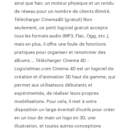
ainsi que hair, un moteur physique et un rendu
de réseau pour un nombre de clients illimité.
Télécharger Cinema4D (gratuit) Non
seulement, ce petit logiciel gratuit accepte
tous les formats audio (MP3, Flac, Ogg, etc.),
mais en plus, il offre une foule de fonctions
pratiques pour organiser et renommer des
albums ... Télécharger Cinema 4D -
Logicielmac.com Cinema 4D est un logiciel de
création et d’animation 3D haut de gamme, qui
permet aux utilisateurs débutants et
expérimentés, de réaliser leurs propres
modélisations. Pour cela, il met à votre
disposition un large éventail d’outils pour créer
en un tour de main un logo en 3D, une
illustration, et toutes autres conceptions