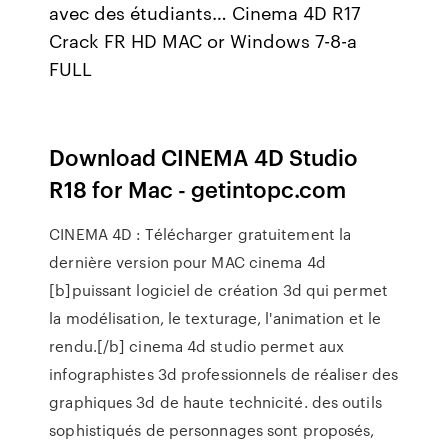
avec des étudiants… Cinema 4D R17
Crack FR HD MAC or Windows 7-8-a
FULL
Download CINEMA 4D Studio
R18 for Mac - getintopc.com
CINEMA 4D : Télécharger gratuitement la
dernière version pour MAC cinema 4d
[b]puissant logiciel de création 3d qui permet
la modélisation, le texturage, l'animation et le
rendu.[/b] cinema 4d studio permet aux
infographistes 3d professionnels de réaliser des
graphiques 3d de haute technicité. des outils
sophistiqués de personnages sont proposés,