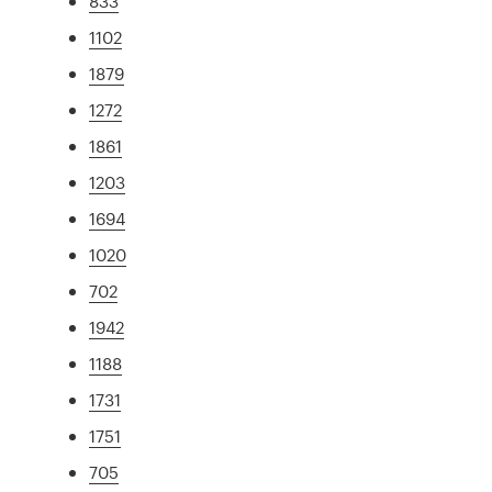
833
1102
1879
1272
1861
1203
1694
1020
702
1942
1188
1731
1751
705