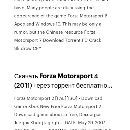
have. Many people are discussing the
appearance of the game Forza Motorsport 6
Apex and Windows 10. This may be only a
rumor, but the Chinese resource Forza
Motorsport 7 Download Torrent PC Crack
Skidrow CPY
Скачать
Forza
Motorsport
4
(2011) через торрент бесплатно…
Forza Motorsport 2 [PAL][ISO] - Download
Game Xbox New Free Forza Motorsport 2
Download game xbox iso free, Descargas
Juegos Xbox jtag rgh ... DATE. May 29, 2007.