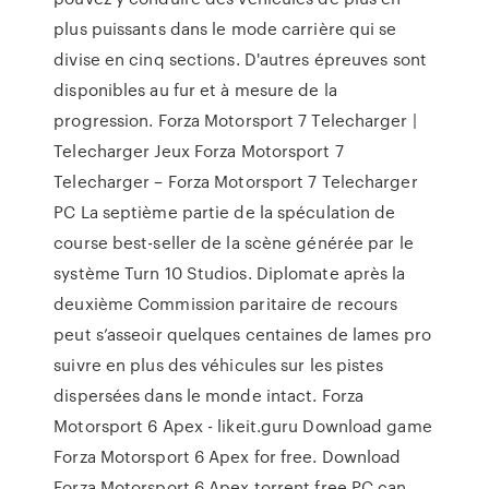
plus puissants dans le mode carrière qui se
divise en cinq sections. D'autres épreuves sont
disponibles au fur et à mesure de la
progression. Forza Motorsport 7 Telecharger |
Telecharger Jeux Forza Motorsport 7
Telecharger – Forza Motorsport 7 Telecharger
PC La septième partie de la spéculation de
course best-seller de la scène générée par le
système Turn 10 Studios. Diplomate après la
deuxième Commission paritaire de recours
peut s’asseoir quelques centaines de lames pro
suivre en plus des véhicules sur les pistes
dispersées dans le monde intact. Forza
Motorsport 6 Apex - likeit.guru Download game
Forza Motorsport 6 Apex for free. Download
Forza Motorsport 6 Apex torrent free PC can