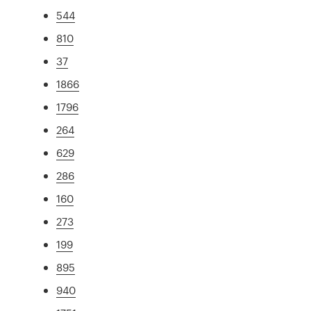
544
810
37
1866
1796
264
629
286
160
273
199
895
940