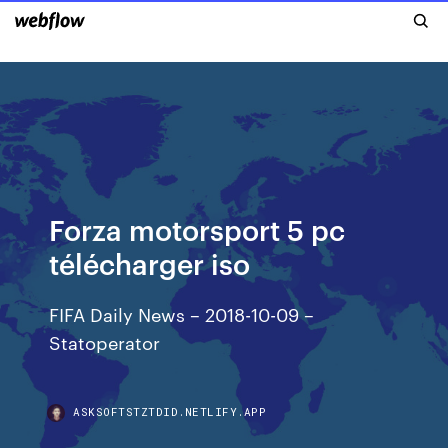
Forza motorsport 5 pc
télécharger iso
FIFA Daily News – 2018-10-09 –
Statoperator
ASKSOFTSTZTDID.NETLIFY.APP