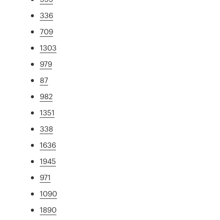
336
709
1303
979
87
982
1351
338
1636
1945
971
1090
1890