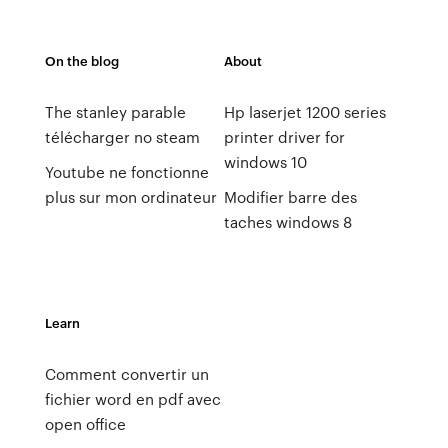
On the blog
About
The stanley parable
Hp laserjet 1200 series
télécharger no steam
printer driver for
windows 10
Youtube ne fonctionne
plus sur mon ordinateur
Modifier barre des
taches windows 8
Learn
Comment convertir un
fichier word en pdf avec
open office