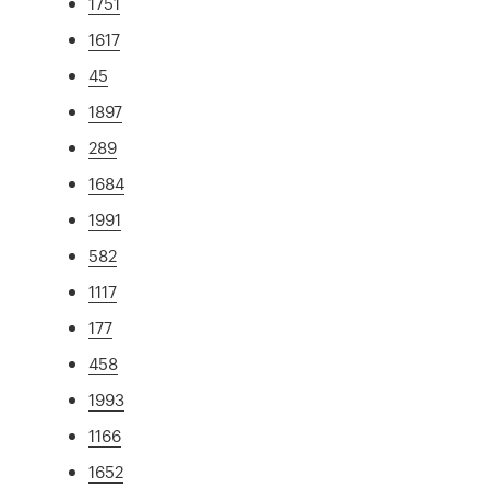
1751
1617
45
1897
289
1684
1991
582
1117
177
458
1993
1166
1652