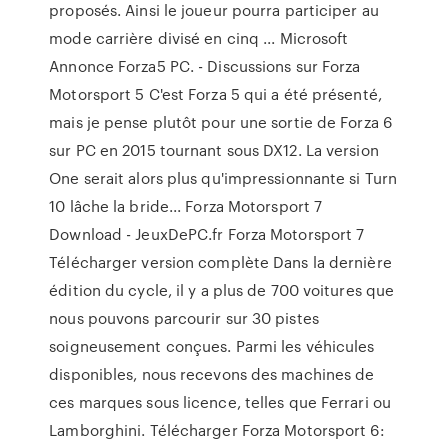
proposés. Ainsi le joueur pourra participer au
mode carrière divisé en cinq ... Microsoft
Annonce Forza5 PC. - Discussions sur Forza
Motorsport 5 C'est Forza 5 qui a été présenté,
mais je pense plutôt pour une sortie de Forza 6
sur PC en 2015 tournant sous DX12. La version
One serait alors plus qu'impressionnante si Turn
10 lâche la bride... Forza Motorsport 7
Download - JeuxDePC.fr Forza Motorsport 7
Télécharger version complète Dans la dernière
édition du cycle, il y a plus de 700 voitures que
nous pouvons parcourir sur 30 pistes
soigneusement conçues. Parmi les véhicules
disponibles, nous recevons des machines de
ces marques sous licence, telles que Ferrari ou
Lamborghini. Télécharger Forza Motorsport 6: