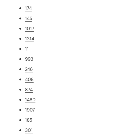
174
145
1017
1314
11
993
246
408
874
1480
1907
185
301