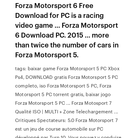
Forza Motorsport 6 Free
Download for PC is a racing
video game ... Forza Motorsport
6 Download PC. 2015 ... more
than twice the number of cars in
Forza Motorsport 5.
tags: baixar game Forza Motorsport 5 PC Xbox
Ps4, DOWNLOAD gratis Forza Motorsport 5 PC
completo, iso Forza Motorsport 5 PC, Forza
Motorsport 5 PC torrent gratis, baixar jogo
Forza Motorsport 5 PC ... Forza Motosport 7
Qualité ISO | MULTI » Zone Telechargement ...
Critiques Spectateurs: 5.0 Forza Motorsport 7
est un jeu de course automobile sur PC
développé par Turn 10. Vous pouvez y conduire