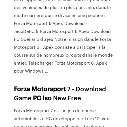
des véhicules de plus en plus puissants dans le
mode carrière qui se divise en cinq sections.
Forza Motosport 6 Apex Download -
JeuxDePC.fr Forza Motosport 6 Apex Download
PC Scénario du jeu Notre mission dans le Forza
Motosport 6 : Apex consiste à participer à la
course sur de nombreux circuits dans le monde
entier. Télécharger Forza Motorsport 6: Apex
pour Windows ...
Forza
Motorsport
7 - Download
Game
PC
Iso
New Free
Forza Motorsport 7 est un jeu de course
automobile sur PC développé par Turn 10. Vous
pouvez y conduire des véhicules de plus en