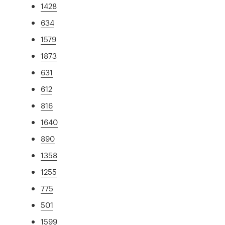
1428
634
1579
1873
631
612
816
1640
890
1358
1255
775
501
1599