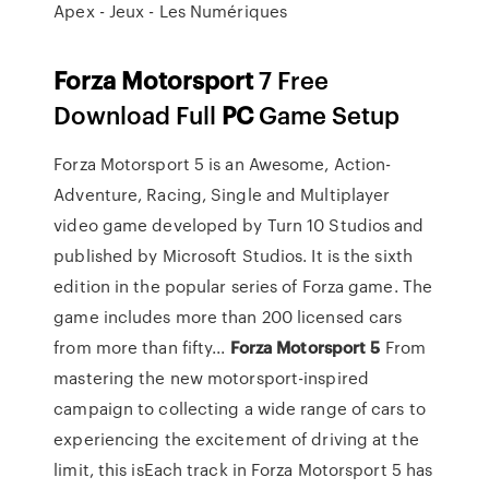
Apex - Jeux - Les Numériques
Forza
Motorsport
7 Free
Download Full
PC
Game Setup
Forza Motorsport 5 is an Awesome, Action-
Adventure, Racing, Single and Multiplayer
video game developed by Turn 10 Studios and
published by Microsoft Studios. It is the sixth
edition in the popular series of Forza game. The
game includes more than 200 licensed cars
from more than fifty...
Forza
Motorsport
5
From
mastering the new motorsport-inspired
campaign to collecting a wide range of cars to
experiencing the excitement of driving at the
limit, this isEach track in Forza Motorsport 5 has