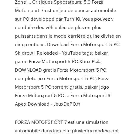
Zone ... Critiques Spectateurs: 5.0 Forza
Motorsport 7 est un jeu de course automobile
sur PC développé par Turn 10. Vous pouvez y
conduire des véhicules de plus en plus
puissants dans le mode carrière qui se divise en
cinq sections. Download Forza Motorsport 5 PC
Skidrow | Reloaded - YouTube tags: baixar
game Forza Motorsport 5 PC Xbox Ps4,
DOWNLOAD gratis Forza Motorsport 5 PC
completo, iso Forza Motorsport 5 PC, Forza
Motorsport 5 PC torrent gratis, baixar jogo
Forza Motorsport 5 PC ... Forza Motosport 6
Apex Download - JeuxDePC.fr
FORZA MOTORSPORT 7 est une simulation
automobile dans laquelle plusieurs modes sont