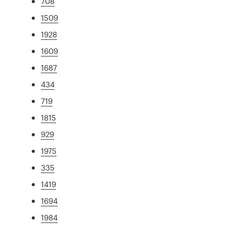
708
1509
1928
1609
1687
434
719
1815
929
1975
335
1419
1694
1984