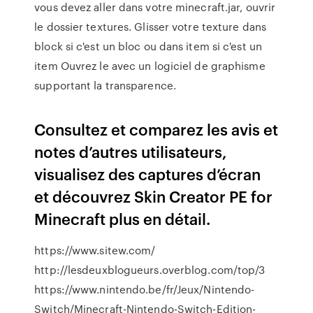
vous devez aller dans votre minecraft.jar, ouvrir
le dossier textures. Glisser votre texture dans
block si c'est un bloc ou dans item si c'est un
item Ouvrez le avec un logiciel de graphisme
supportant la transparence.
‎Consultez et comparez les avis et
notes d’autres utilisateurs,
visualisez des captures d’écran
et découvrez Skin Creator PE for
Minecraft plus en détail.
https://www.sitew.com/
http://lesdeuxblogueurs.overblog.com/top/3
https://www.nintendo.be/fr/Jeux/Nintendo-
Switch/Minecraft-Nintendo-Switch-Edition-