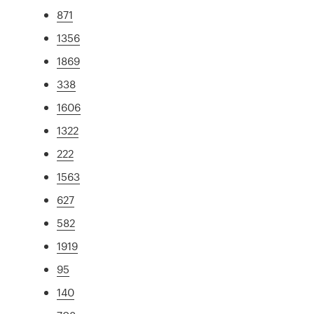
871
1356
1869
338
1606
1322
222
1563
627
582
1919
95
140