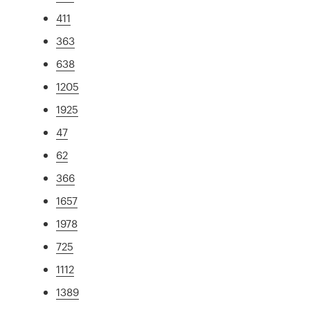
411
363
638
1205
1925
47
62
366
1657
1978
725
1112
1389