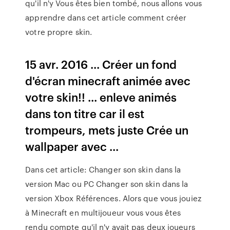
qu'il n'y Vous êtes bien tombé, nous allons vous
apprendre dans cet article comment créer
votre propre skin.
15 avr. 2016 ... Créer un fond
d'écran minecraft animée avec
votre skin!! ... enleve animés
dans ton titre car il est
trompeurs, mets juste Crée un
wallpaper avec ...
Dans cet article: Changer son skin dans la
version Mac ou PC Changer son skin dans la
version Xbox Références. Alors que vous jouiez
à Minecraft en multijoueur vous vous êtes
rendu compte qu'il n'y avait pas deux joueurs