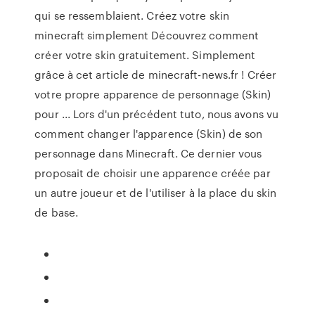
qui se ressemblaient. Créez votre skin
minecraft simplement Découvrez comment
créer votre skin gratuitement. Simplement
grâce à cet article de minecraft-news.fr ! Créer
votre propre apparence de personnage (Skin)
pour ... Lors d'un précédent tuto, nous avons vu
comment changer l'apparence (Skin) de son
personnage dans Minecraft. Ce dernier vous
proposait de choisir une apparence créée par
un autre joueur et de l'utiliser à la place du skin
de base.