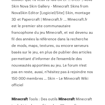
Skin Nova Skin Gallery - Minecraft Skins from
NovaSkin Editor [Logiciel/Site] Skin, montage
3D et Papercraft | Minecraft.fr ... Minecraft.fr
est le premier site communautaire
francophone du jeu Minecraft, et est devenu au
fil des années la référence dans la recherche
de mods, maps, textures, ou encore serveurs
basés sur le jeu, en plus de publier des articles
permettant d'informer de l'ensemble des
nouveautés apportées au jeu. Le forum n'est
pas en reste, aussi, n'hésitez pas à rejoindre nos
150 000 membres ... Skin – Le Minecraft Wiki
officiel
Minecraft
Tools : Des outils
Minecraft
Minecraft