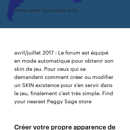
Home sweet home game story
avril/juillet 2017 : Le forum est équipé
en mode automatique pour obtenir son
skin de jeu. Pour ceux qui se
demandent comment créer ou modifier
un SKIN existence pour s'en servir dans
le jeu, finalement c'est très simple. Find
your nearest Peggy Sage store
Créer votre propre apparence de