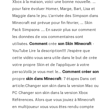
Xbox à la maison, voici une bonne nouvelle. ...
pour faire évoluer Homer, Marge, Bart, Lisa et
Maggie dans le jeu. L'arrivée des Simpson dans
Minecraft est prévue pour fin février, ... Skin
Pack Simpsons .... En savoir plus sur comment
les données de vos commentaires sont
utilisées.
Comment
crée
son
Skin
Minecraft
-
YouTube Lire la description!!!! J'espère que
cette vidéo vous sera utile dans le but de crée
votre propre Skin et de l'appliquer à votre
perso.Voilà je vous met le...
Comment
créer
son
propre
skin
dans
Minecraft
: 7 étapes Dans cet
article:Changer son skin dans la version Mac ou
PC Changer son skin dans la version Xbox
Références. Alors que vous jouiez à Minecraft
en multijoueur vous vous êtes rendu compte