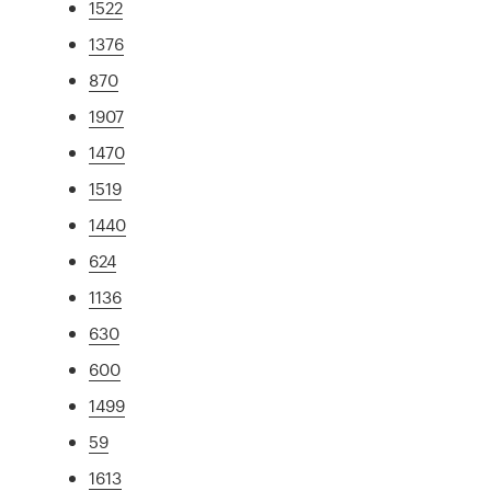
1522
1376
870
1907
1470
1519
1440
624
1136
630
600
1499
59
1613