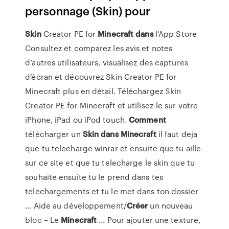
personnage (Skin) pour
Skin
Creator PE for
Minecraft
dans
l’App Store
‎Consultez et comparez les avis et notes
d’autres utilisateurs, visualisez des captures
d’écran et découvrez Skin Creator PE for
Minecraft plus en détail. Téléchargez Skin
Creator PE for Minecraft et utilisez-le sur votre
iPhone, iPad ou iPod touch.
Comment
télécharger un
Skin
dans
Minecraft
il faut deja
que tu telecharge winrar et ensuite que tu aille
sur ce site et que tu telecharge le skin que tu
souhaite ensuite tu le prend dans tes
telechargements et tu le met dans ton dossier
... Aide au développement/
Créer
un nouveau
bloc – Le
Minecraft
... Pour ajouter une texture,