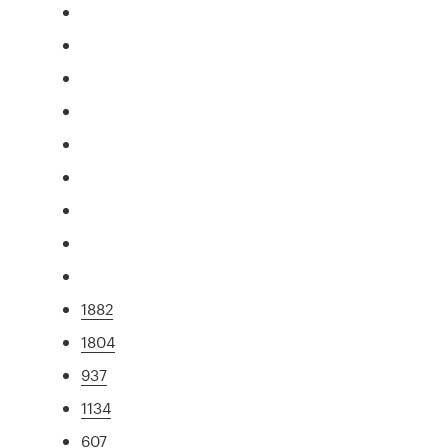
1882
1804
937
1134
607