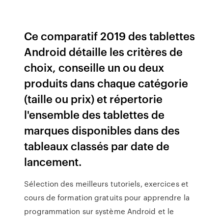
Ce comparatif 2019 des tablettes
Android détaille les critères de
choix, conseille un ou deux
produits dans chaque catégorie
(taille ou prix) et répertorie
l'ensemble des tablettes de
marques disponibles dans des
tableaux classés par date de
lancement.
Sélection des meilleurs tutoriels, exercices et
cours de formation gratuits pour apprendre la
programmation sur système Android et le