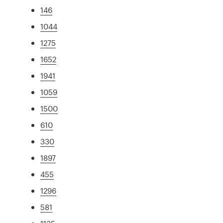
146
1044
1275
1652
1941
1059
1500
610
330
1897
455
1296
581