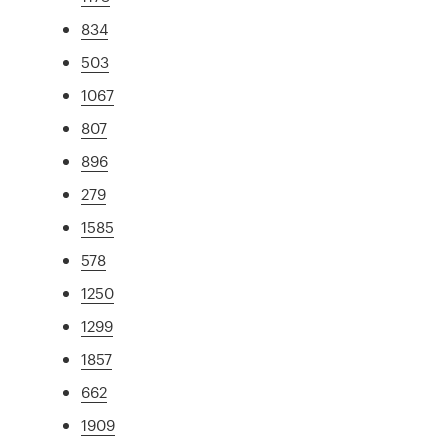
834
503
1067
807
896
279
1585
578
1250
1299
1857
662
1909