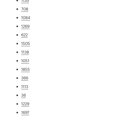
1135
708
1084
1269
622
1505
1138
1051
1855
366
1113
36
1229
1697