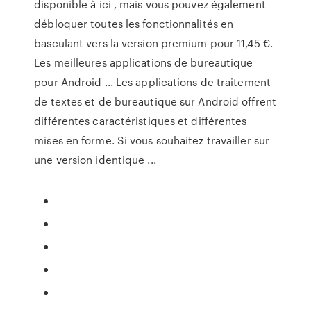
disponible à ici , mais vous pouvez également
débloquer toutes les fonctionnalités en
basculant vers la version premium pour 11,45 €.
Les meilleures applications de bureautique
pour Android ... Les applications de traitement
de textes et de bureautique sur Android offrent
différentes caractéristiques et différentes
mises en forme. Si vous souhaitez travailler sur
une version identique ...