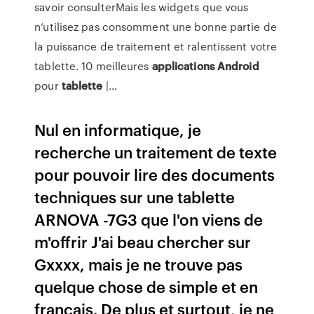
savoir consulterMais les widgets que vous
n’utilisez pas consomment une bonne partie de
la puissance de traitement et ralentissent votre
tablette. 10 meilleures
applications
Android
pour
tablette
|…
Nul en informatique, je
recherche un traitement de texte
pour pouvoir lire des documents
techniques sur une tablette
ARNOVA -7G3 que l'on viens de
m'offrir J'ai beau chercher sur
Gxxxx, mais je ne trouve pas
quelque chose de simple et en
français. De plus et surtout, je ne