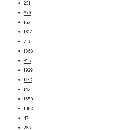
291
679
162
1617
713
1363
825
1929
1170
142
1659
1663
47
285