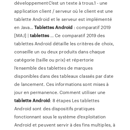
développementC'est un texte à trous.1 - une
application client / serveur où le client est une
tablette Android et le serveur est implémenté
en Java...
Tablettes
Android
: comparatif 2019
[MAJ] |
tablettes
… Ce comparatif 2019 des
tablettes Android détaille les critères de choix,
conseille un ou deux produits dans chaque
catégorie (taille ou prix) et répertorie
l’ensemble des tablettes de marques
disponibles dans des tableaux classés par date
de lancement. Ces informations sont mises à
jour en permanence. Comment utiliser une
tablette
Android
: 8 étapes Les tablettes
Android sont des dispositifs pratiques
fonctionnant sous le système d’exploitation
Android et peuvent servir à des fins multiples, à