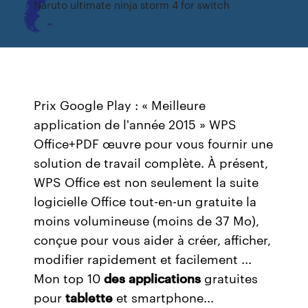
Naruto ultimate ninja storm 4 for switch
Prix Google Play : « Meilleure
application de l'année 2015 » WPS
Office+PDF œuvre pour vous fournir une
solution de travail complète. À présent,
WPS Office est non seulement la suite
logicielle Office tout-en-un gratuite la
moins volumineuse (moins de 37 Mo),
conçue pour vous aider à créer, afficher,
modifier rapidement et facilement ...
Mon top 10
des
applications
gratuites
pour
tablette
et smartphone...