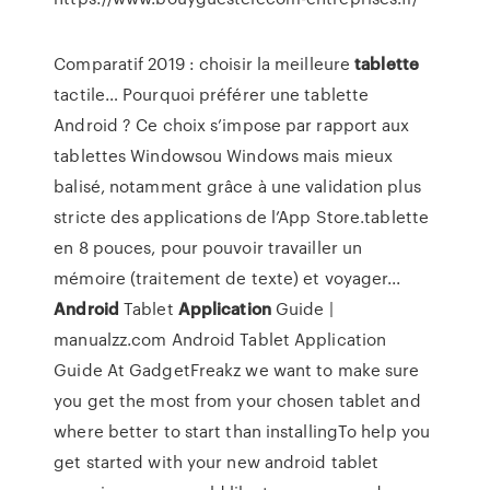
Comparatif 2019 : choisir la meilleure
tablette
tactile… Pourquoi préférer une tablette
Android ? Ce choix s’impose par rapport aux
tablettes Windowsou Windows mais mieux
balisé, notamment grâce à une validation plus
stricte des applications de l’App Store.tablette
en 8 pouces, pour pouvoir travailler un
mémoire (traitement de texte) et voyager...
Android
Tablet
Application
Guide |
manualzz.com Android Tablet Application
Guide At GadgetFreakz we want to make sure
you get the most from your chosen tablet and
where better to start than installingTo help you
get started with your new android tablet