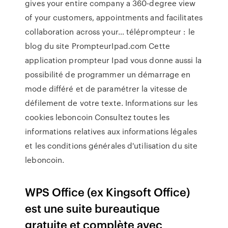
gives your entire company a 360-degree view
of your customers, appointments and facilitates
collaboration across your…
téléprompteur : le
blog du site PrompteurIpad.com
Cette
application prompteur Ipad vous donne aussi la
possibilité de programmer un démarrage en
mode différé et de paramétrer la vitesse de
défilement de votre texte.
Informations sur les
cookies leboncoin
Consultez toutes les
informations relatives aux informations légales
et les conditions générales d'utilisation du site
leboncoin.
WPS Office (ex Kingsoft Office)
est une suite bureautique
gratuite et complète avec