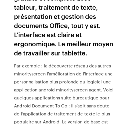
tableur, traitement de texte,
présentation et gestion des
documents Office, tout y est.
L'interface est claire et
ergonomique. Le meilleur moyen
de travailler sur tablette.
Par exemple : la découverte réseau des autres
minorityscreen l'amélioration de l'interface une
personnalisation plus profonde du logiciel une
application android minorityscreen agent. Voici
quelques applications suite bureautique pour
Android Document To Go : il s’agit sans doute
de l’application de traitement de texte le plus
populaire sur Android. La version de base est