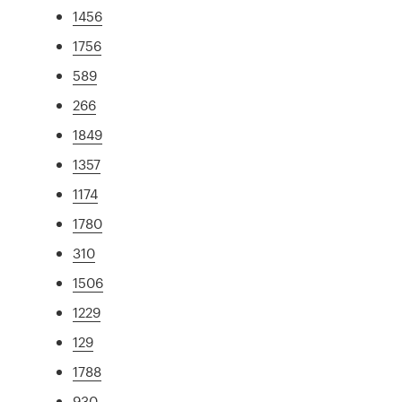
1456
1756
589
266
1849
1357
1174
1780
310
1506
1229
129
1788
930