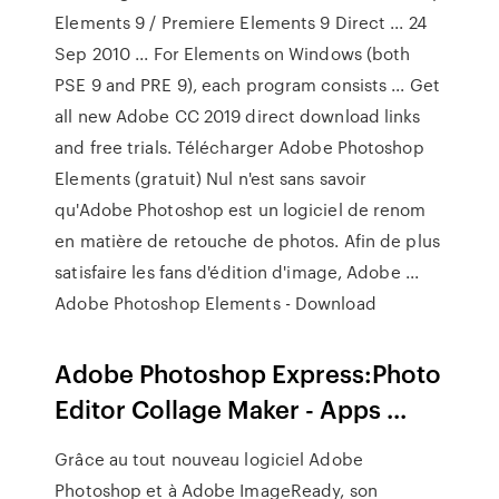
Elements 9 / Premiere Elements 9 Direct ... 24
Sep 2010 ... For Elements on Windows (both
PSE 9 and PRE 9), each program consists ... Get
all new Adobe CC 2019 direct download links
and free trials. Télécharger Adobe Photoshop
Elements (gratuit) Nul n'est sans savoir
qu'Adobe Photoshop est un logiciel de renom
en matière de retouche de photos. Afin de plus
satisfaire les fans d'édition d'image, Adobe ...
Adobe Photoshop Elements - Download
Adobe Photoshop Express:Photo
Editor Collage Maker - Apps ...
Grâce au tout nouveau logiciel Adobe
Photoshop et à Adobe ImageReady, son