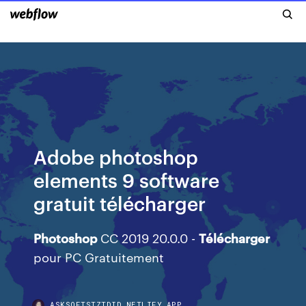
Adobe photoshop
elements 9 software
gratuit télécharger
Photoshop
CC 2019 20.0.0 -
Télécharger
pour PC Gratuitement
ASKSOFTSTZTDID.NETLIFY.APP