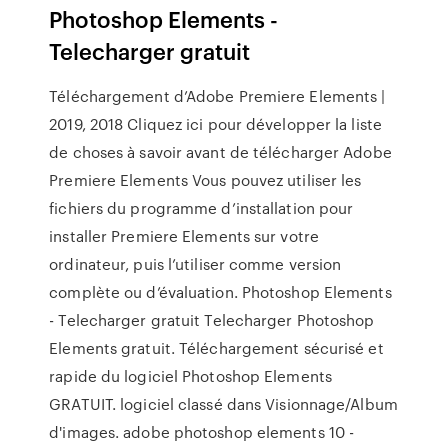
Photoshop Elements -
Telecharger gratuit
Téléchargement d’Adobe Premiere Elements |
2019, 2018 Cliquez ici pour développer la liste
de choses à savoir avant de télécharger Adobe
Premiere Elements Vous pouvez utiliser les
fichiers du programme d’installation pour
installer Premiere Elements sur votre
ordinateur, puis l’utiliser comme version
complète ou d’évaluation. Photoshop Elements
- Telecharger gratuit Telecharger Photoshop
Elements gratuit. Téléchargement sécurisé et
rapide du logiciel Photoshop Elements
GRATUIT. logiciel classé dans Visionnage/Album
d'images. adobe photoshop elements 10 -