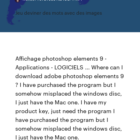
Jeu deviner des mots avec des images
Affichage photoshop elements 9 -
Applications - LOGICIELS ... Where can I
download adobe photoshop elements 9
? I have purchased the program but I
somehow misplaced the windows disc,
I just have the Mac one. I have my
product key, just need the program I
have purchased the program but I
somehow misplaced the windows disc,
I just have the Mac one.