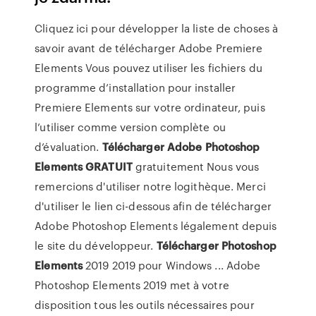
Cliquez ici pour développer la liste de choses à
savoir avant de télécharger Adobe Premiere
Elements Vous pouvez utiliser les fichiers du
programme d’installation pour installer
Premiere Elements sur votre ordinateur, puis
l’utiliser comme version complète ou
d’évaluation.
Télécharger
Adobe
Photoshop
Elements
GRATUIT
gratuitement Nous vous
remercions d'utiliser notre logithèque. Merci
d'utiliser le lien ci-dessous afin de télécharger
Adobe Photoshop Elements légalement depuis
le site du développeur.
Télécharger
Photoshop
Elements
2019 2019 pour Windows ... Adobe
Photoshop Elements 2019 met à votre
disposition tous les outils nécessaires pour