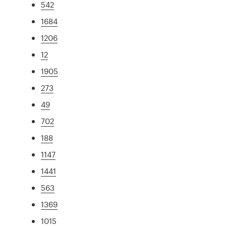
542
1684
1206
12
1905
273
49
702
188
1147
1441
563
1369
1015