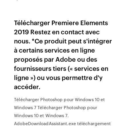
Télécharger Premiere Elements
2019 Restez en contact avec
nous. *Ce produit peut s'intégrer
à certains services en ligne
proposés par Adobe ou des
fournisseurs tiers (« services en
ligne ») ou vous permettre d'y
accéder.
Télécharger Photoshop pour Windows 10 et
Windows 7 Télécharger Photoshop pour
Windows 10 et Windows 7.
AdobeDownloadAssistant.exe téléchargement