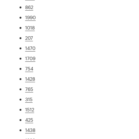
862
1990
1018
207
1470
1709
754
1428
765
315
1512
425
1438