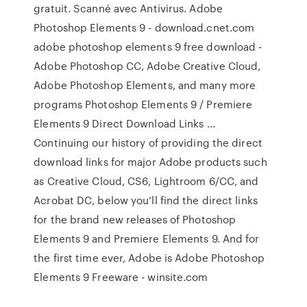
gratuit. Scanné avec Antivirus. Adobe
Photoshop Elements 9 - download.cnet.com
adobe photoshop elements 9 free download -
Adobe Photoshop CC, Adobe Creative Cloud,
Adobe Photoshop Elements, and many more
programs Photoshop Elements 9 / Premiere
Elements 9 Direct Download Links ...
Continuing our history of providing the direct
download links for major Adobe products such
as Creative Cloud, CS6, Lightroom 6/CC, and
Acrobat DC, below you’ll find the direct links
for the brand new releases of Photoshop
Elements 9 and Premiere Elements 9. And for
the first time ever, Adobe is Adobe Photoshop
Elements 9 Freeware - winsite.com