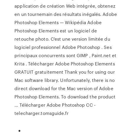
application de création Web intégrée, obtenez
en un tournemain des résultats inégalés. Adobe
Photoshop Elements — Wikipédia Adobe
Photoshop Elements est un logiciel de
retouche photo. C'est une version limitée du
logiciel professionnel Adobe Photoshop . Ses
principaux concurrents sont GIMP , Paint.net et
Krita . Télécharger Adobe Photoshop Elements
GRATUIT gratuitement Thank you for using our
Mac software library. Unfortunately, there is no
direct download for the Mac version of Adobe
Photoshop Elements. To download the product
... Télécharger Adobe Photoshop CC -
telecharger.tomsguide.fr